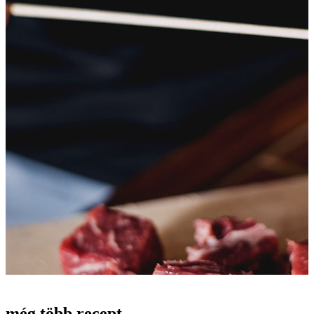
még több recept